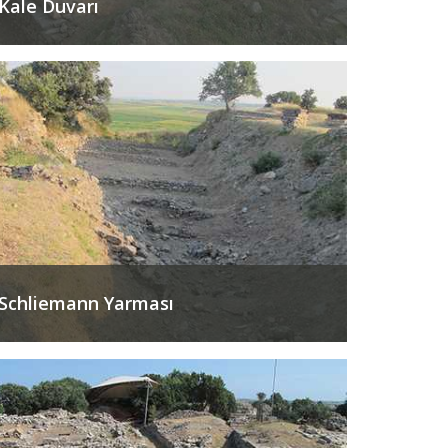
Kale Duvarı
Schliemann Yarması