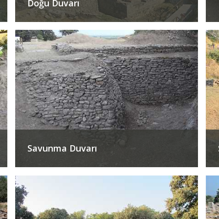
Doğu Duvarı
Savunma Duvarı