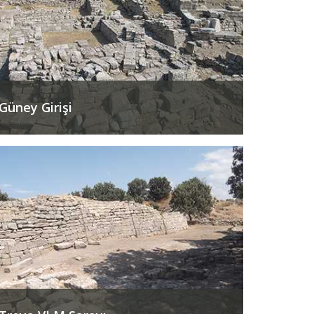
Güney Girişi