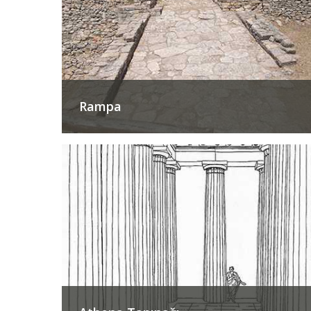
Rampa