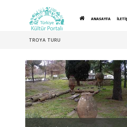
ANASAYFA
İLETİ
TROYA TURU