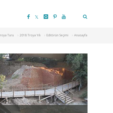
roya Turu
2018 Troya Yılı
Editörün Seçimi
Anasayfa