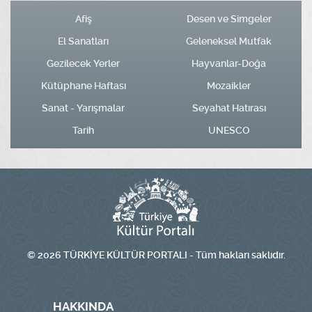
Afiş
Desen ve Simgeler
El Sanatları
Geleneksel Mutfak
Gezilecek Yerler
Hayvanlar-Doğa
Kütüphane Haftası
Mozaikler
Sanat - Yarışmalar
Seyahat Hatırası
Tarih
UNESCO
© 2026 TÜRKİYE KÜLTÜR PORTALI - Tüm hakları saklıdır.
HAKKINDA