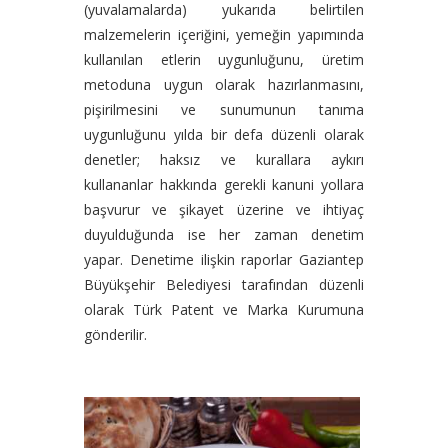
(yuvalamalarda) yukarıda belirtilen
malzemelerin içeriğini, yemeğin yapımında
kullanılan etlerin uygunluğunu, üretim
metoduna uygun olarak hazırlanmasını,
pişirilmesini ve sunumunun tanıma
uygunluğunu yılda bir defa düzenli olarak
denetler; haksız ve kurallara aykırı
kullananlar hakkında gerekli kanuni yollara
başvurur ve şikayet üzerine ve ihtiyaç
duyulduğunda ise her zaman denetim
yapar. Denetime ilişkin raporlar Gaziantep
Büyükşehir Belediyesi tarafından düzenli
olarak Türk Patent ve Marka Kurumuna
gönderilir.