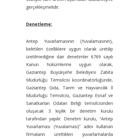
gerçekleşmelidir.
Denetleme:
Antep Yuvarlamasının (Yuvalamasının),
belirtilen özelliklere uygun olarak üretilip
üretilmediğine dair denetimler 6769 sayılı
Kanun hükümlerine uygun olarak,
Gaziantep Büyükşehir Belediyesi Zabıta
Müdürlüğü Temsilcisi koordinatörlüğünde,
Gaziantep Gıda, Tarım ve Hayvancılık İl
Müdürlüğü Temsilcisi, Gaziantep Esnaf ve
Sanatkarları Odaları Birliği temsilcisinden
oluşacak 3 kişilik bir denetim kurulu
tarafından yapılır. Denetim kurulu, “Antep
Yuvarlaması (Yuvalaması)” adını kullanan
firmaların ürettikleri yuvarlamalarda