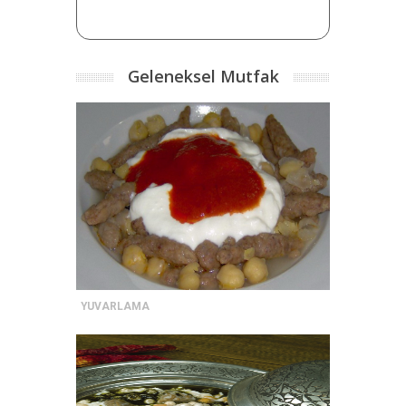
Geleneksel Mutfak
YUVARLAMA