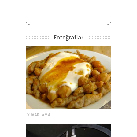
Fotoğraflar
YUVARLAMA