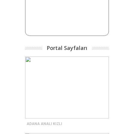
Portal Sayfaları
ADANA ANALI KIZLI