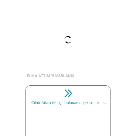
ELMA ATTIM YUVARLANDI
Kültür Atlası ile ilgili bulunan diğer sonuçlar..