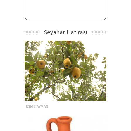
Seyahat Hatırası
EŞME AYVASI