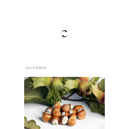
KALE BİBERİ