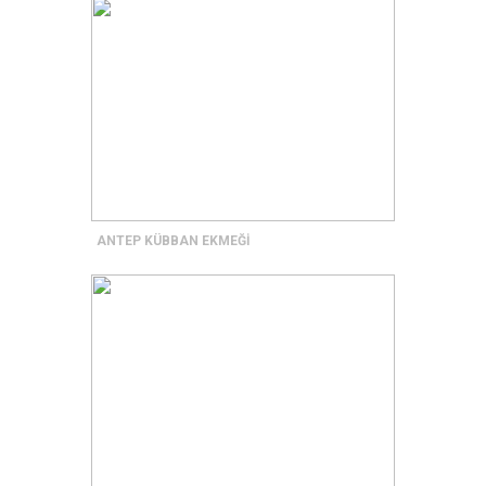
ANTEP KÜBBAN EKMEĞİ