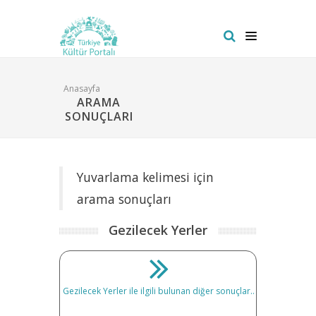
Anasayfa
ARAMA
SONUÇLARI
Yuvarlama kelimesi için
arama sonuçları
Gezilecek Yerler
Gezilecek Yerler ile ilgili bulunan diğer sonuçlar..