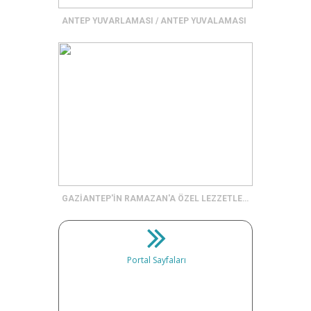
ANTEP YUVARLAMASI / ANTEP YUVALAMASI
GAZİANTEP'İN RAMAZAN'A ÖZEL LEZZETLERİ
Portal Sayfaları