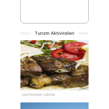
Turizm Aktiviteleri
GASTRONOMİ TURİZMİ