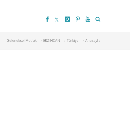
Geleneksel Mutfak
ERZİNCAN
Türkiye
Anasayfa