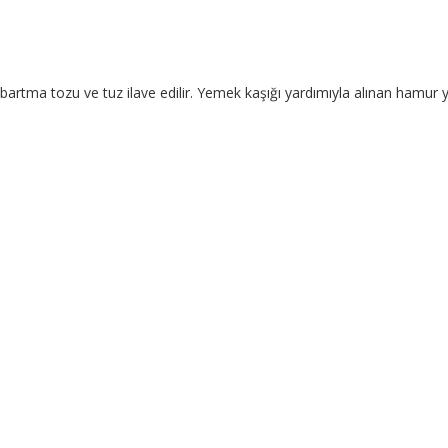
abartma tozu ve tuz ilave edilir. Yemek kaşığı yardımıyla alınan hamur ya