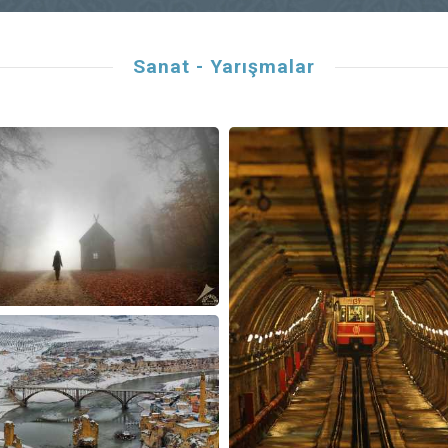
Sanat - Yarışmalar