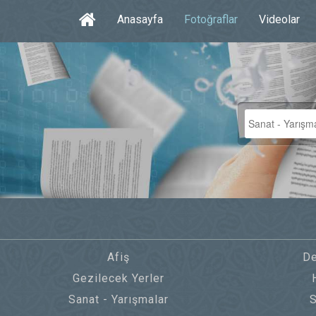
Anasayfa
Fotoğraflar
Videolar
Afiş
De
Gezilecek Yerler
Sanat - Yarışmalar
S