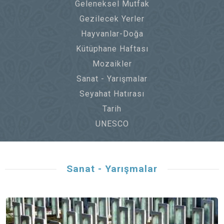
Geleneksel Mutfak
Gezilecek Yerler
Hayvanlar-Doğa
Kütüphane Haftası
Mozaikler
Sanat - Yarışmalar
Seyahat Hatırası
Tarih
UNESCO
Sanat - Yarışmalar