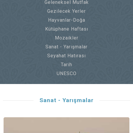
Geleneksel Mutfak
Gezilecek Yerler
Hayvanlar-Doğa
Kütüphane Haftası
Mozaikler
Sanat - Yarışmalar
Seyahat Hatırası
Tarih
UNESCO
Sanat - Yarışmalar