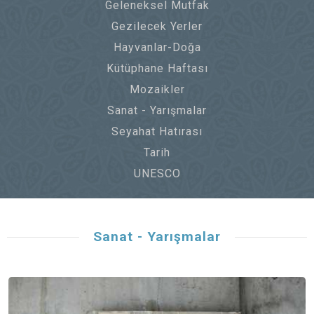
Geleneksel Mutfak
Gezilecek Yerler
Hayvanlar-Doğa
Kütüphane Haftası
Mozaikler
Sanat - Yarışmalar
Seyahat Hatırası
Tarih
UNESCO
Sanat - Yarışmalar