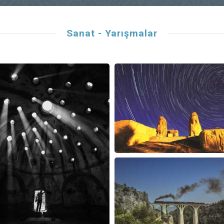
Sanat - Yarışmalar