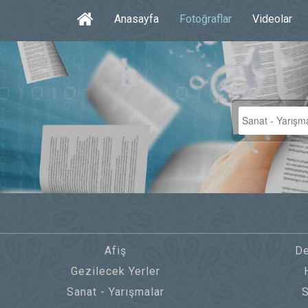
Anasayfa
Fotoğraflar
Videolar
Afiş
De
Gezilecek Yerler
Sanat - Yarışmalar
S