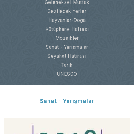
Geleneksel Mutfak
Gezilecek Yerler
Hayvanlar-Doğa
Kütüphane Haftası
Mozaikler
Sanat - Yarışmalar
Seyahat Hatırası
Tarih
UNESCO
Sanat - Yarışmalar