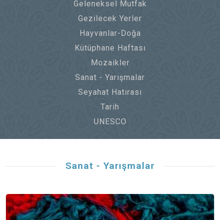
Geleneksel Mutfak
Gezilecek Yerler
Hayvanlar-Doğa
Kütüphane Haftası
Mozaikler
Sanat - Yarışmalar
Seyahat Hatırası
Tarih
UNESCO
Sanat - Yarışmalar