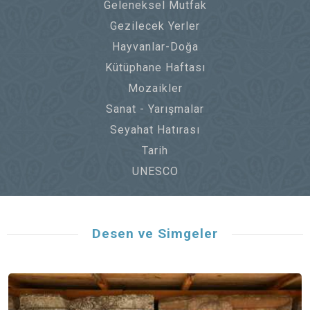
Geleneksel Mutfak
Gezilecek Yerler
Hayvanlar-Doğa
Kütüphane Haftası
Mozaikler
Sanat - Yarışmalar
Seyahat Hatırası
Tarih
UNESCO
Desen ve Simgeler