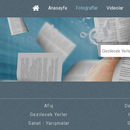
Anasayfa
Fotoğraflar
Videolar
Afiş
De
Gezilecek Yerler
Sanat - Yarışmalar
S