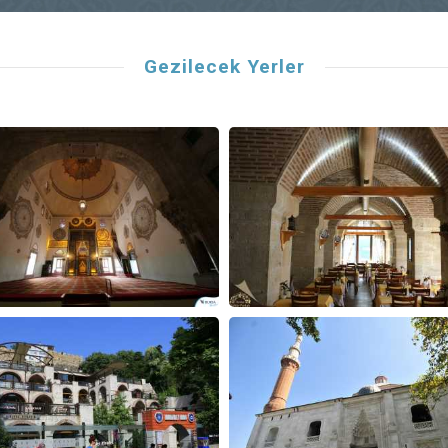
Gezilecek Yerler