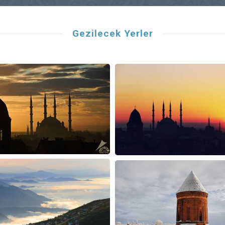
Gezilecek Yerler