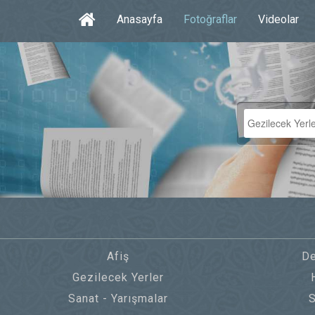
Anasayfa
Fotoğraflar
Videolar
Afiş
De
Gezilecek Yerler
Sanat - Yarışmalar
S