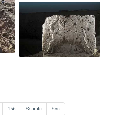
156
Sonraki
Son