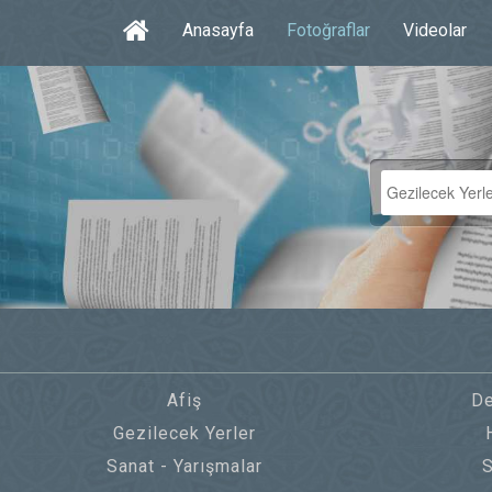
Anasayfa
Fotoğraflar
Videolar
Afiş
De
Gezilecek Yerler
Sanat - Yarışmalar
S