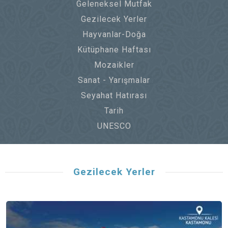
Geleneksel Mutfak
Gezilecek Yerler
Hayvanlar-Doğa
Kütüphane Haftası
Mozaikler
Sanat - Yarışmalar
Seyahat Hatırası
Tarih
UNESCO
Gezilecek Yerler