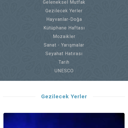
Geleneksel Mutfak
Gezilecek Yerler
Hayvanlar-Doğa
Kütüphane Haftası
Mozaikler
Sanat - Yarışmalar
Seyahat Hatırası
Tarih
UNESCO
Gezilecek Yerler