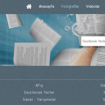
Anasayfa
Fotoğraflar
Videolar
Afiş
De
Gezilecek Yerler
Sanat - Yarışmalar
S