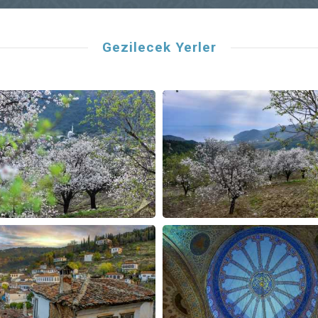
Gezilecek Yerler