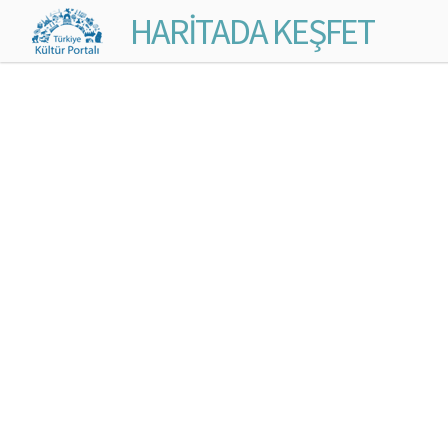
HARİTADA KEŞFET