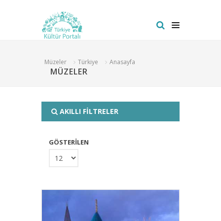
Müzeler
Türkiye
Anasayfa
MÜZELER
AKILLI FİLTRELER
GÖSTERİLEN