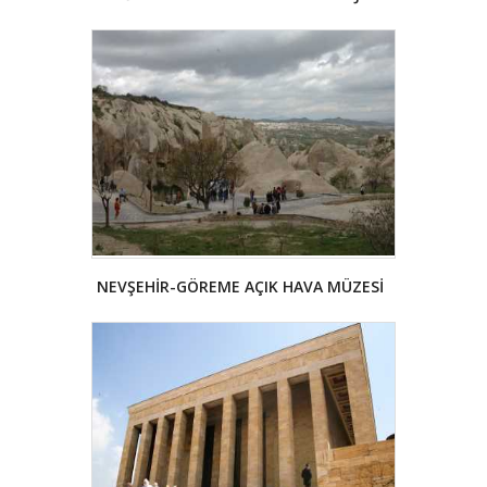
NEVŞEHİR-GÖREME AÇIK HAVA MÜZESİ