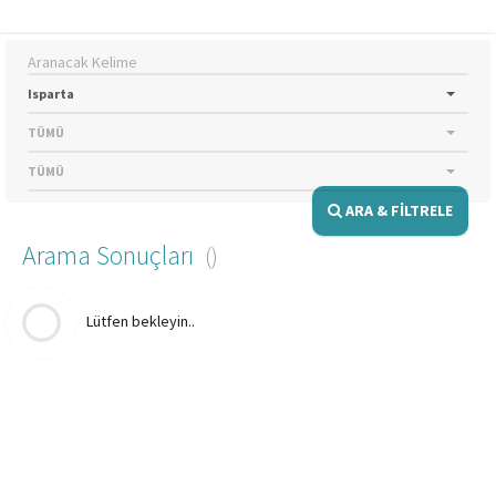
Isparta
TÜMÜ
TÜMÜ
ARA & FİLTRELE
Arama Sonuçları
Lütfen bekleyin..