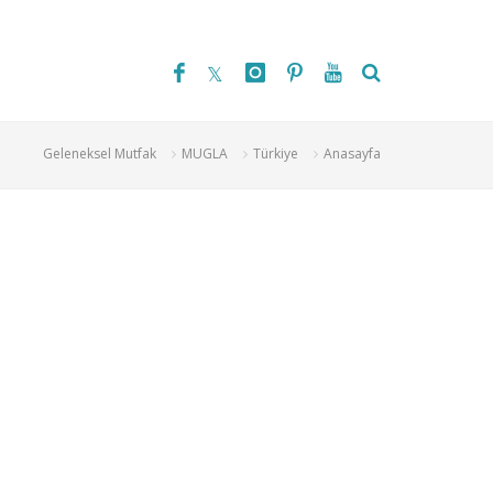
Geleneksel Mutfak
MUGLA
Türkiye
Anasayfa