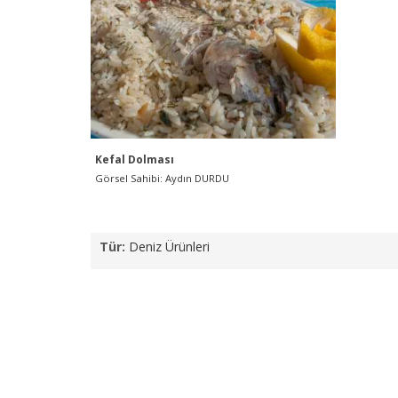
Kefal Dolması
Görsel Sahibi: Aydın DURDU
Tür:
Deniz Ürünleri