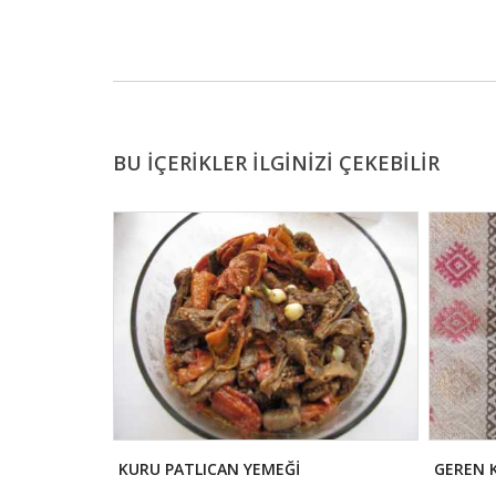
BU İÇERİKLER İLGİNİZİ ÇEKEBİLİR
KURU PATLICAN YEMEĞİ
GEREN 