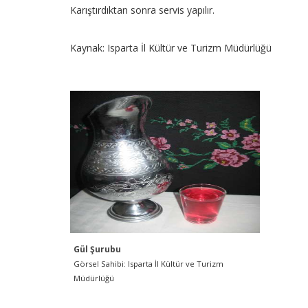
Karıştırdıktan sonra servis yapılır.
Kaynak: Isparta İl Kültür ve Turizm Müdürlüğü
Gül Şurubu
Görsel Sahibi: Isparta İl Kültür ve Turizm
Müdürlüğü