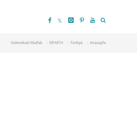
Geleneksel Mutfak
İSPARTA
Türkiye
Anasayfa