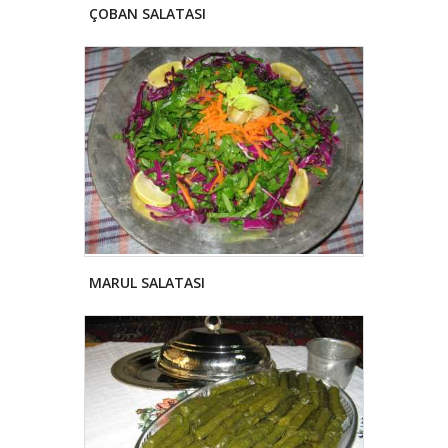
ÇOBAN SALATASI
MARUL SALATASI