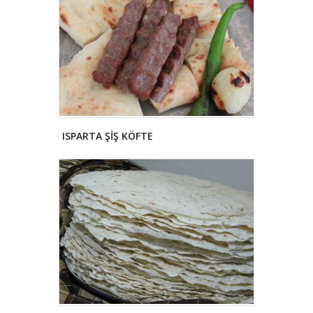
ISPARTA ŞİŞ KÖFTE