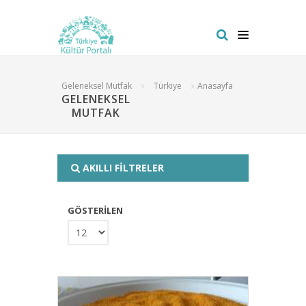
Geleneksel Mutfak
Türkiye
Anasayfa
GELENEKSEL
MUTFAK
AKILLI FİLTRELER
GÖSTERİLEN