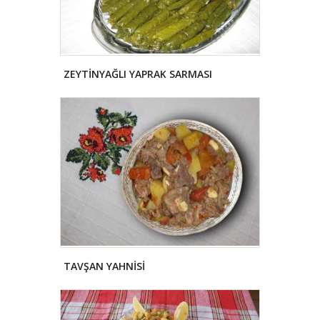
ZEYTİNYAĞLI YAPRAK SARMASI
TAVŞAN YAHNİSİ