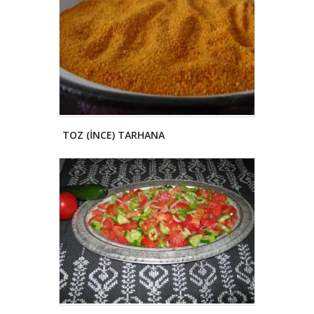
TOZ (İNCE) TARHANA