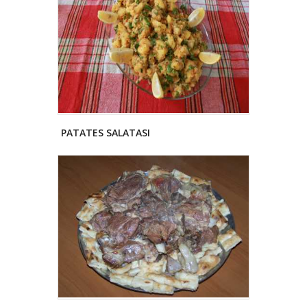
PATATES SALATASI