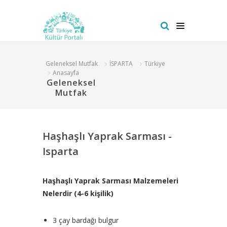
Geleneksel Mutfak
İSPARTA
Türkiye
Anasayfa
Geleneksel
Mutfak
Haşhaşlı Yaprak Sarması -
Isparta
Haşhaşlı Yaprak Sarması Malzemeleri
Nelerdir (4-6 kişilik)
3 çay bardağı bulgur