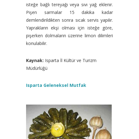
isteğe bağlı tereyağı veya sıvı yağ eklenir.
Pişen sarmalar 15 dakika kadar
demlendirildikten sonra sıcak servis yapılır.
Yaprakların ekşi olması için isteğe göre,
pişerken dolmaların üzerine limon dilimleri
konulabilir.
Kaynak:
Isparta İl Kültür ve Turizm
Müdürlüğü
Isparta Geleneksel Mutfak