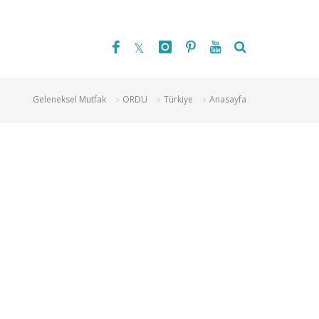
Geleneksel Mutfak
ORDU
Türkiye
Anasayfa