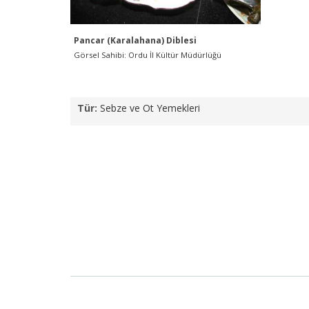
Pancar (Karalahana) Diblesi
Görsel Sahibi:
Ordu İl Kültür Müdürlüğü
Tür:
Sebze ve Ot Yemekleri