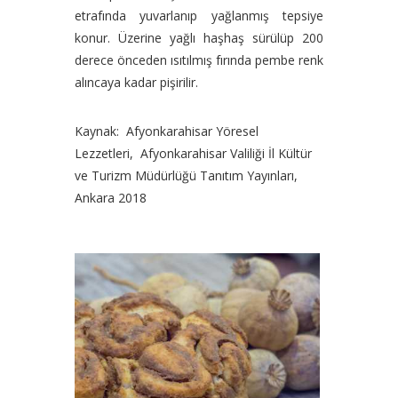
etrafında yuvarlanıp yağlanmış tepsiye
konur. Üzerine yağlı haşhaş sürülüp 200
derece önceden ısıtılmış fırında pembe renk
alıncaya kadar pişirilir.
Kaynak: Afyonkarahisar Yöresel
Lezzetleri, Afyonkarahisar Valiliği İl Kültür
ve Turizm Müdürlüğü Tanıtım Yayınları,
Ankara 2018