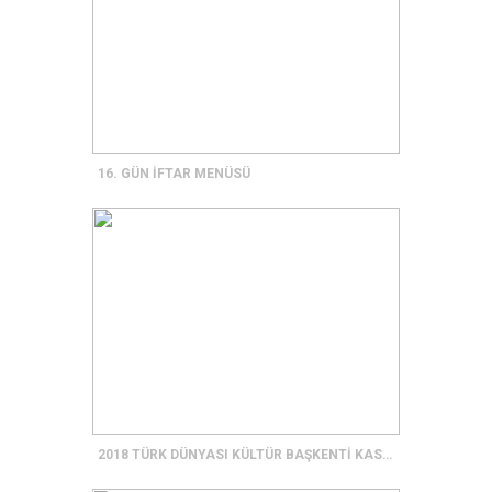
16. GÜN İFTAR MENÜSÜ
2018 TÜRK DÜNYASI KÜLTÜR BAŞKENTİ KASTAMONU