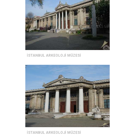
İSTANBUL ARKEOLOJİ MÜZESİ
İSTANBUL ARKEOLOJİ MÜZESİ