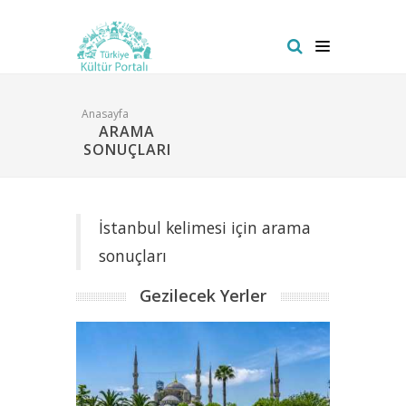
Anasayfa
ARAMA
SONUÇLARI
İstanbul kelimesi için arama
sonuçları
Gezilecek Yerler