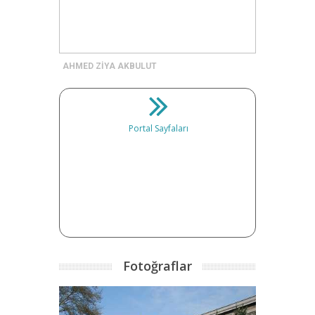
AHMED ZİYA AKBULUT
Portal Sayfaları
Fotoğraflar