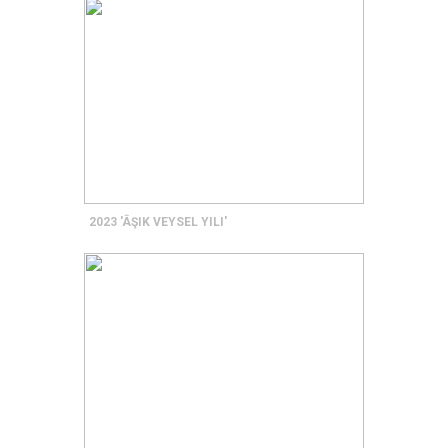
2023 'ÂŞIK VEYSEL YILI'