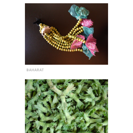
BAHARAT