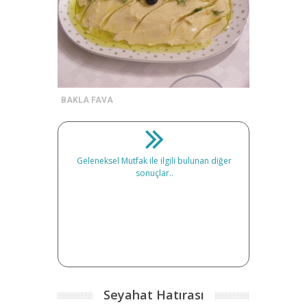
BAKLA FAVA
Geleneksel Mutfak ile ilgili bulunan diğer
sonuçlar..
Seyahat Hatırası