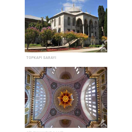
TOPKAPI SARAYI