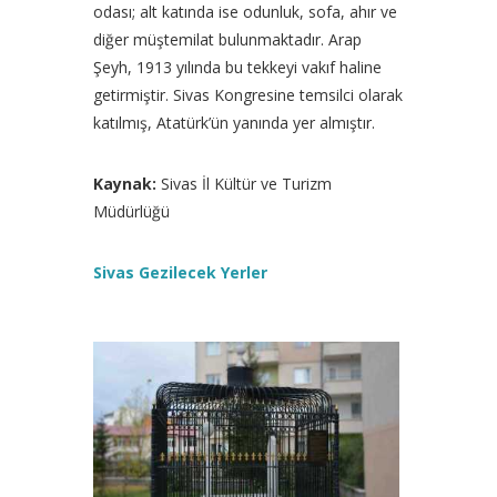
odası; alt katında ise odunluk, sofa, ahır ve
diğer müştemilat bulunmaktadır. Arap
Şeyh, 1913 yılında bu tekkeyi vakıf haline
getirmiştir. Sivas Kongresine temsilci olarak
katılmış, Atatürk’ün yanında yer almıştır.
Kaynak:
Sivas İl Kültür ve Turizm
Müdürlüğü
Sivas Gezilecek Yerler