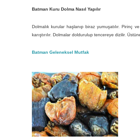
Batman Kuru Dolma Nasıl Yapılır
Dolmalık kurular
haşlanıp biraz yumuşatılır. Pirinç 
karıştırılır. Dolmalar doldurulup tencereye dizilir. Üst
Batman Geleneksel Mutfak