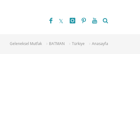
Geleneksel Mutfak
BATMAN
Türkiye
Anasayfa