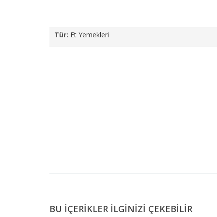
Tür:
Et Yemekleri
BU İÇERİKLER İLGİNİZİ ÇEKEBİLİR