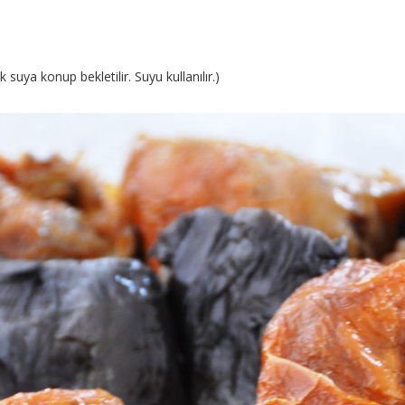
suya konup bekletilir. Suyu kullanılır.)