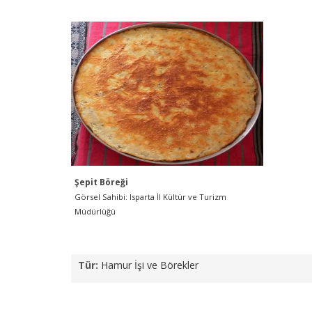
Şepit Böreği
Görsel Sahibi: Isparta İl Kültür ve Turizm
Müdürlüğü
Tür:
Hamur İşi ve Börekler