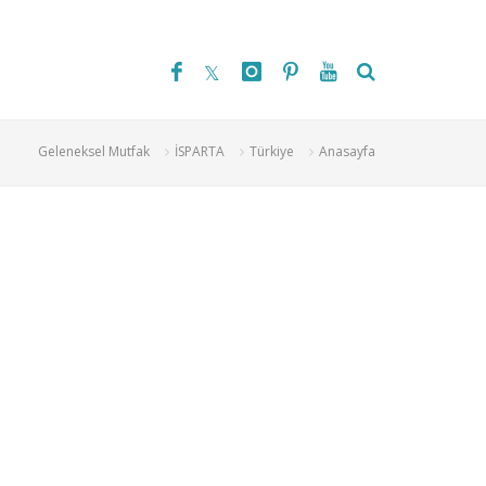
Geleneksel Mutfak
İSPARTA
Türkiye
Anasayfa