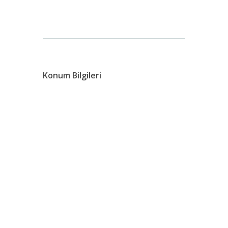
Konum Bilgileri