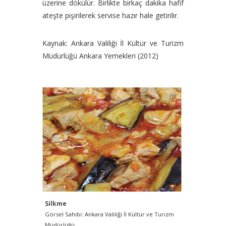
üzerine dökülür. Birlikte birkaç dakika hafif
ateşte pişirilerek servise hazır hale getirilir.
Kaynak: Ankara Valiliği İl Kültür ve Turizm
Müdürlüğü Ankara Yemekleri (2012)
Silkme
Görsel Sahibi: Ankara Valiliği İl Kültür ve Turizm
Müdürlüğü