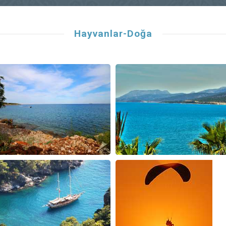
Hayvanlar-Doğa