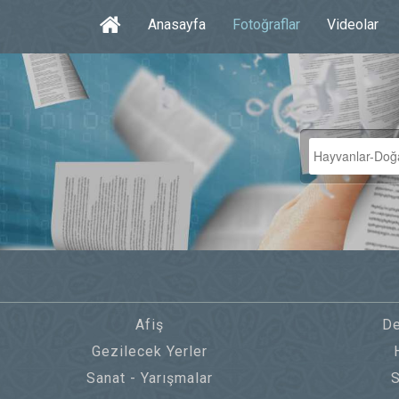
Anasayfa
Fotoğraflar
Videolar
Afiş
De
Gezilecek Yerler
Sanat - Yarışmalar
S