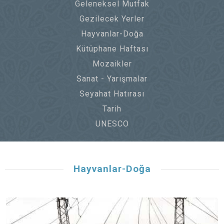
Geleneksel Mutfak
Gezilecek Yerler
Hayvanlar-Doğa
Kütüphane Haftası
Mozaikler
Sanat - Yarışmalar
Seyahat Hatırası
Tarih
UNESCO
Hayvanlar-Doğa