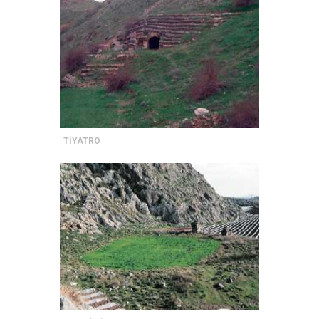
TİYATRO