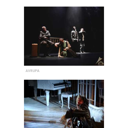
AVRUPA