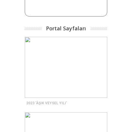
Portal Sayfaları
2023 'ÂŞIK VEYSEL YILI'