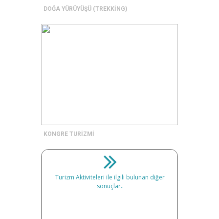
DOĞA YÜRÜYÜŞÜ (TREKKİNG)
KONGRE TURİZMİ
Turizm Aktiviteleri ile ilgili bulunan diğer
sonuçlar..