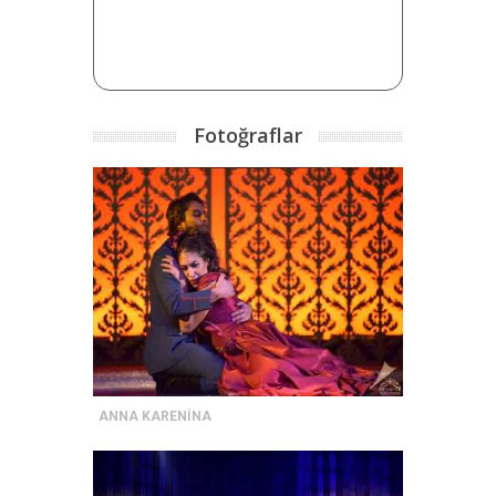
Fotoğraflar
ANNA KARENİNA