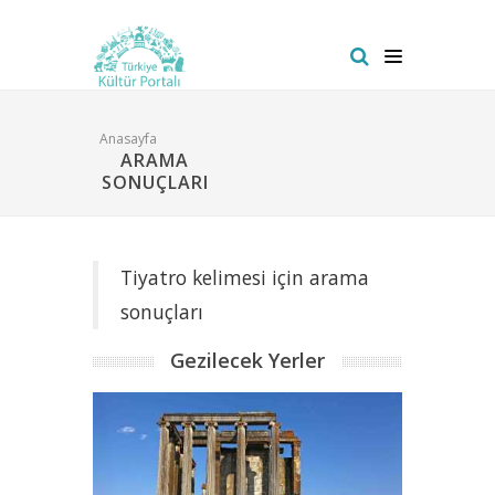
Anasayfa
ARAMA
SONUÇLARI
Tiyatro kelimesi için arama
sonuçları
Gezilecek Yerler