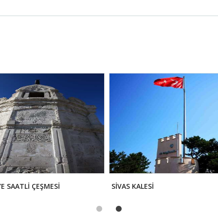
E SAATLİ ÇEŞMESİ
SİVAS KALESİ