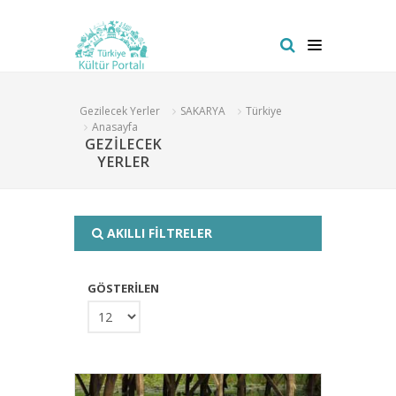
Gezilecek Yerler
SAKARYA
Türkiye
Anasayfa
GEZİLECEK
YERLER
AKILLI FİLTRELER
GÖSTERİLEN