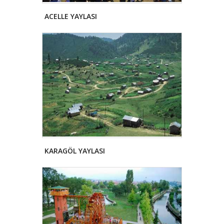
ACELLE YAYLASI
KARAGÖL YAYLASI