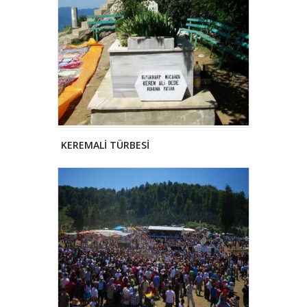
KEREMALİ TÜRBESİ