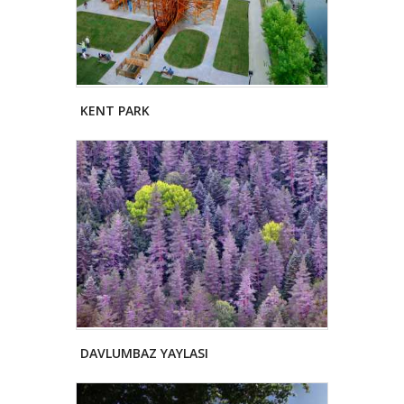
KENT PARK
DAVLUMBAZ YAYLASI