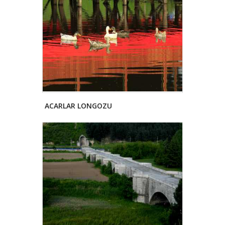
ACARLAR LONGOZU