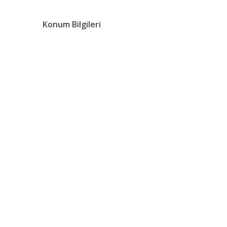
Konum Bilgileri