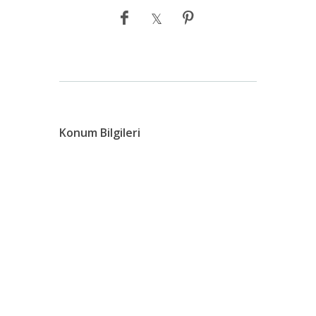
Konum Bilgileri