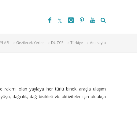
YLASI
Gezilecek Yerler
DUZCE
Türkiye
Anasayfa
e rakımı olan yaylaya her türlü binek araçla ulaşım
, dağcılık, dağ bisikleti vb. aktiviteler için oldukça