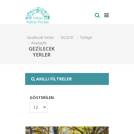
Gezilecek Yerler
DÜZCE
Türkiye
Anasayfa
GEZİLECEK
YERLER
AKILLI FİLTRELER
GÖSTERİLEN