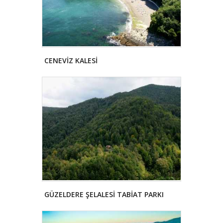
CENEVİZ KALESİ
GÜZELDERE ŞELALESİ TABİAT PARKI