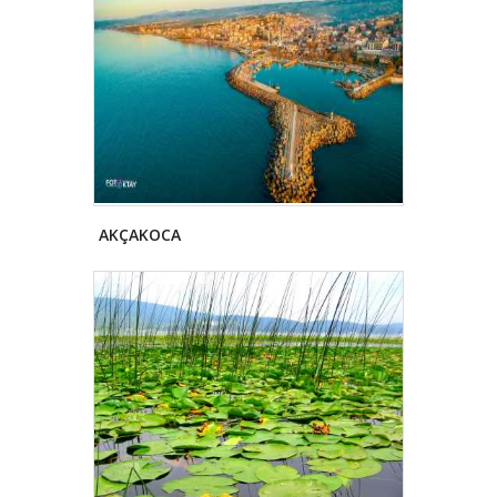
AKÇAKOCA