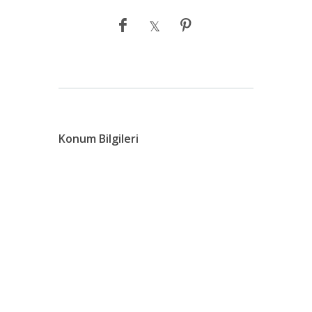
Konum Bilgileri