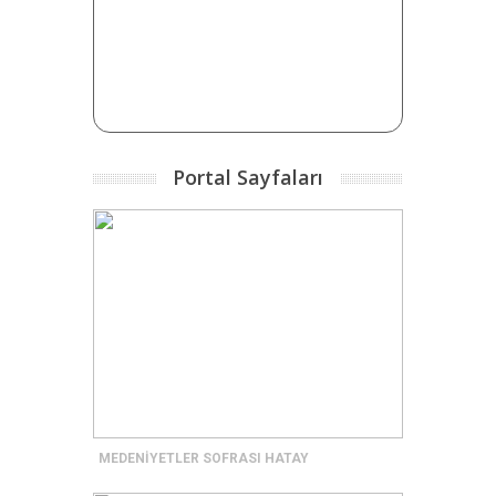
Portal Sayfaları
MEDENİYETLER SOFRASI HATAY