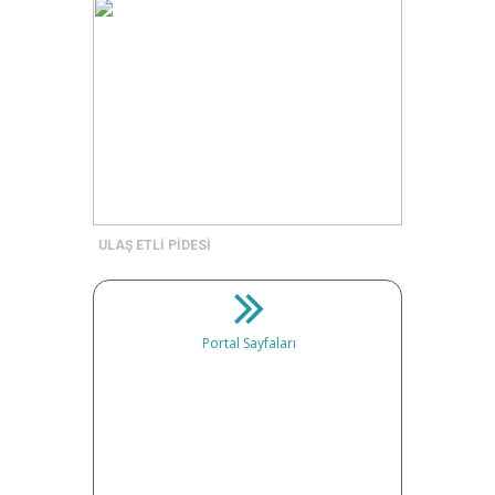
ULAŞ ETLİ PİDESİ
Portal Sayfaları