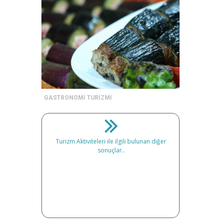
GASTRONOMİ TURİZMİ
Turizm Aktiviteleri ile ilgili bulunan diğer
sonuçlar..