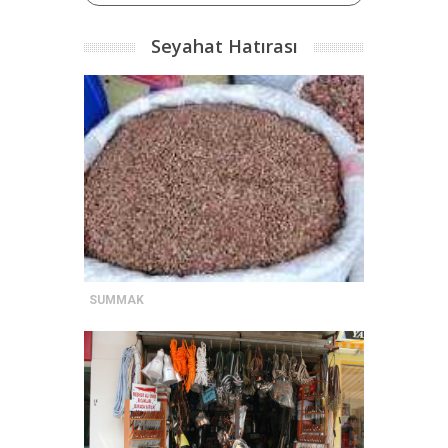
Seyahat Hatırası
SUMMAK