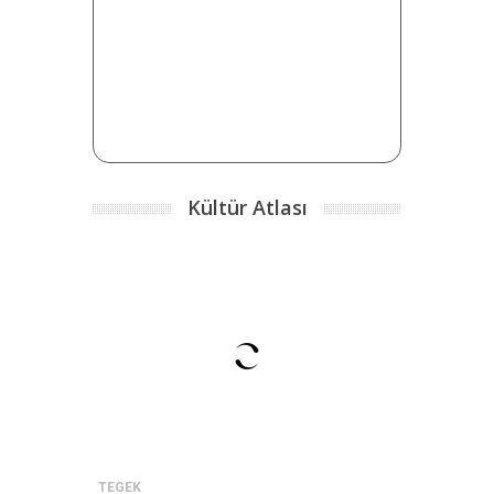
Kültür Atlası
TEGEK