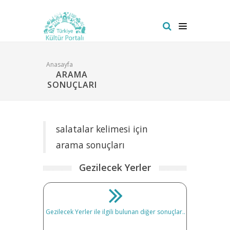
Anasayfa
ARAMA
SONUÇLARI
salatalar kelimesi için
arama sonuçları
Gezilecek Yerler
Gezilecek Yerler ile ilgili bulunan diğer sonuçlar..