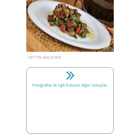
ZEYTİN SALATASI
Fotoğraflar ile ilgili bulunan diğer sonuçlar..