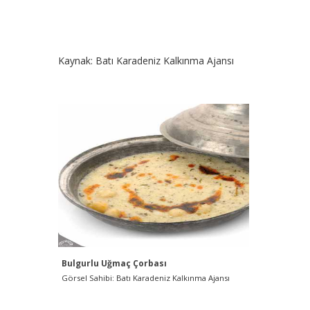
Kaynak: Batı Karadeniz Kalkınma Ajansı
Bulgurlu Uğmaç Çorbası
Görsel Sahibi: Batı Karadeniz Kalkınma Ajansı