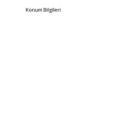
Konum Bilgileri