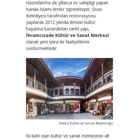
Hazretleri’ne de yıllarca ev sahipliği yapan
handa İslami ilimler öğretilmiştir. Sivas
Belediyesi tarafından restorasyonu
yapılarak 2012 yılında ilimizin kültür
hayatına kazandırılan tarihî yapı,
İhramcızade Kültür ve Sanat Merkezi
olarak yeni işlevi ile faaliyetlerini
sürdürmektedir.
Sivas İl Kültür ve Turizm Müdürlüğü
İki katlı olan kültür ve sanat merkezinin alt