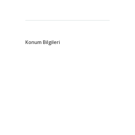
Konum Bilgileri