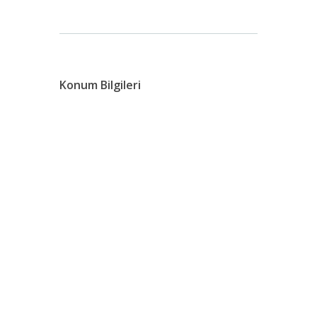
Konum Bilgileri